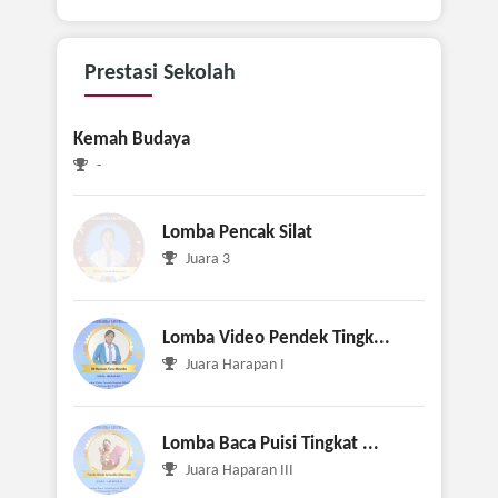
Prestasi
Sekolah
Kemah Budaya
-
Lomba Pencak Silat
Juara 3
Lomba Video Pendek Tingk...
Juara Harapan I
Lomba Baca Puisi Tingkat ...