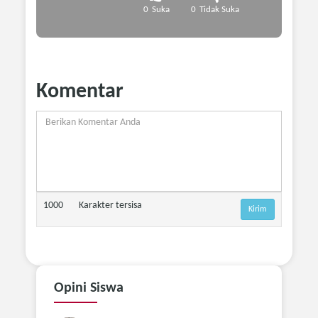
0
Suka
0
Tidak Suka
Komentar
1000
Karakter tersisa
Opini
Siswa