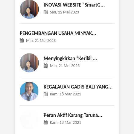
INOVASI WEBSITE “SmartG...
Sen, 22 Mei 2023
PENGEMBANGAN USAHA
MINYAK...
Min, 21 Mei 2023
Menyingkirkan “Kerikil ...
Min, 21 Mei 2023
KEGALAUAN GADIS BALI YANG...
Kam, 18 Mar 2021
Peran Aktif Karang Taruna...
Kam, 18 Mar 2021