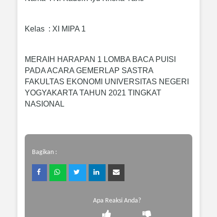
Kelas : XI MIPA 1
MERAIH HARAPAN 1 LOMBA BACA PUISI
PADA ACARA GEMERLAP SASTRA
FAKULTAS EKONOMI UNIVERSITAS NEGERI
YOGYAKARTA TAHUN 2021 TINGKAT
NASIONAL
Bagikan :
Apa Reaksi Anda?